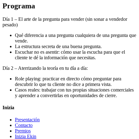
Programa
Día 1 – El arte de la pregunta para vender (sin sonar a vendedor
pesado)
Qué diferencia a una pregunta cualquiera de una pregunta que
vende.
La estructura secreta de una buena pregunta.
Escuchar no es asentir: cómo usar la escucha para que el
cliente te dé la información que necesitas.
Día 2 – Aterrizando la teoría en tu día a día:
Role playing: practicar en directo cómo preguntar para
descubrir lo que tu cliente no dice a primera vista.
Casos reales: trabajar con tus propias situaciones comerciales
y aprender a convertirlas en oportunidades de cierre.
Inizia
Presentación
Contacto
Premios
Inizia Ekin