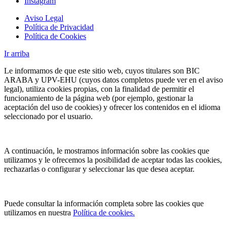
Instagram
Aviso Legal
Política de Privacidad
Política de Cookies
Ir arriba
Le informamos de que este sitio web, cuyos titulares son BIC
ARABA y UPV-EHU (cuyos datos completos puede ver en el aviso
legal), utiliza cookies propias, con la finalidad de permitir el
funcionamiento de la página web (por ejemplo, gestionar la
aceptación del uso de cookies) y ofrecer los contenidos en el idioma
seleccionado por el usuario.
A continuación, le mostramos información sobre las cookies que
utilizamos y le ofrecemos la posibilidad de aceptar todas las cookies,
rechazarlas o configurar y seleccionar las que desea aceptar.
Puede consultar la información completa sobre las cookies que
utilizamos en nuestra
Política de cookies.