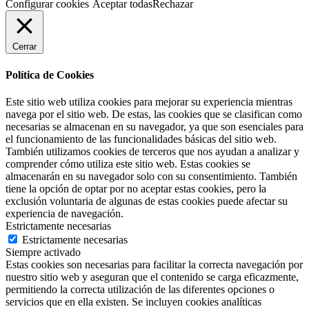
Configurar cookies
Aceptar todas
Rechazar
Cerrar
Política de Cookies
Este sitio web utiliza cookies para mejorar su experiencia mientras
navega por el sitio web. De estas, las cookies que se clasifican como
necesarias se almacenan en su navegador, ya que son esenciales para
el funcionamiento de las funcionalidades básicas del sitio web.
También utilizamos cookies de terceros que nos ayudan a analizar y
comprender cómo utiliza este sitio web. Estas cookies se
almacenarán en su navegador solo con su consentimiento. También
tiene la opción de optar por no aceptar estas cookies, pero la
exclusión voluntaria de algunas de estas cookies puede afectar su
experiencia de navegación.
Estrictamente necesarias
Estrictamente necesarias
Siempre activado
Estas cookies son necesarias para facilitar la correcta navegación por
nuestro sitio web y aseguran que el contenido se carga eficazmente,
permitiendo la correcta utilización de las diferentes opciones o
servicios que en ella existen. Se incluyen cookies analíticas