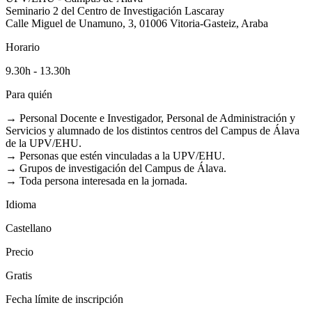
Seminario 2 del Centro de Investigación Lascaray
Calle Miguel de Unamuno, 3, 01006 Vitoria-Gasteiz, Araba
Horario
9.30h - 13.30h
Para quién
→ Personal Docente e Investigador, Personal de Administración y
Servicios y alumnado de los distintos centros del Campus de Álava
de la UPV/EHU.
→ Personas que estén vinculadas a la UPV/EHU.
→ Grupos de investigación del Campus de Álava.
→ Toda persona interesada en la jornada.
Idioma
Castellano
Precio
Gratis
Fecha límite de inscripción