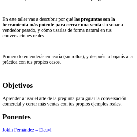
En este taller vas a descubrir por qué
las preguntas son la
herramienta más potente para cerrar una venta
sin sonar a
vendedor pesado, y cómo usarlas de forma natural en tus
conversaciones reales.
Primero lo entenderás en teoría (sin rollos), y después lo bajarás a la
práctica con tus propios casos.
Objetivos
Aprender a usar el arte de la pregunta para guiar la conversación
comercial y cerrar más ventas con tus propios ejemplos reales.
Ponentes
Jokin Fernández – Elcavi