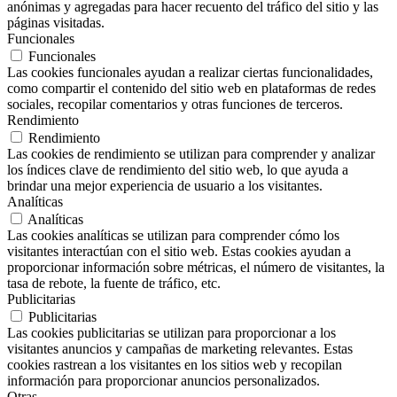
anónimas y agregadas para hacer recuento del tráfico del sitio y las
páginas visitadas.
Funcionales
Funcionales
Las cookies funcionales ayudan a realizar ciertas funcionalidades,
como compartir el contenido del sitio web en plataformas de redes
sociales, recopilar comentarios y otras funciones de terceros.
Rendimiento
Rendimiento
Las cookies de rendimiento se utilizan para comprender y analizar
los índices clave de rendimiento del sitio web, lo que ayuda a
brindar una mejor experiencia de usuario a los visitantes.
Analíticas
Analíticas
Las cookies analíticas se utilizan para comprender cómo los
visitantes interactúan con el sitio web. Estas cookies ayudan a
proporcionar información sobre métricas, el número de visitantes, la
tasa de rebote, la fuente de tráfico, etc.
Publicitarias
Publicitarias
Las cookies publicitarias se utilizan para proporcionar a los
visitantes anuncios y campañas de marketing relevantes. Estas
cookies rastrean a los visitantes en los sitios web y recopilan
información para proporcionar anuncios personalizados.
Otras