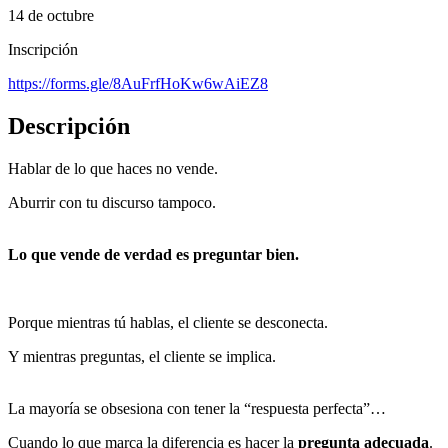
14 de octubre
Inscripción
https://forms.gle/8AuFrfHoKw6wAiEZ8
Descripción
Hablar de lo que haces no vende.
Aburrir con tu discurso tampoco.
Lo que vende de verdad es preguntar bien.
Porque mientras tú hablas, el cliente se desconecta.
Y mientras preguntas, el cliente se implica.
La mayoría se obsesiona con tener la “respuesta perfecta”…
Cuando lo que marca la diferencia es hacer la
pregunta adecuada
.