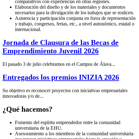
comparativos con experiencias en otras regiones.
Elaboración del diseño y de los materiales y documentos
necesarios para la divulgación de los trabajos que se realicen.
Asistencia y participación conjunta en foros de representación
y trabajo, congresos, ferias, etc., a nivel autonómico, estatal o
internacional.
Jornada de Clausura de las Becas de
Emprendimiento Juvenil 2026
El pasado 3 de julio celebramos en el Campus de Álava...
Entregados los premios INIZIA 2026
Su objetivo es reconocer proyectos con iniciativas empresariales
innovadoras y/o de...
¿Qué hacemos?
Fomento del espíritu emprendedor entre la comunidad
universitaria de la EHU.
Asesoramiento a los miembros de la comunidad universitaria