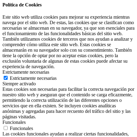
Política de Cookies
Este sitio web utiliza cookies para mejorar su experiencia mientras
navega por el sitio web. De estas, las cookies que se clasifican como
necesarias se almacenan en su navegador, ya que son esenciales para
el funcionamiento de las funcionalidades básicas del sitio web.
También utilizamos cookies de terceros que nos ayudan a analizar y
comprender cómo utiliza este sitio web. Estas cookies se
almacenarán en su navegador solo con su consentimiento. También
tiene la opción de optar por no aceptar estas cookies, pero la
exclusión voluntaria de algunas de estas cookies puede afectar su
experiencia de navegación.
Estrictamente necesarias
Estrictamente necesarias
Siempre activado
Estas cookies son necesarias para facilitar la correcta navegación por
nuestro sitio web y aseguran que el contenido se carga eficazmente,
permitiendo la correcta utilización de las diferentes opciones o
servicios que en ella existen. Se incluyen cookies analíticas
anónimas y agregadas para hacer recuento del tráfico del sitio y las
páginas visitadas.
Funcionales
Funcionales
Las cookies funcionales ayudan a realizar ciertas funcionalidades,