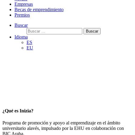
Empresas
Becas de emprendimiento
Premios
Buscar
Buscar:
Idioma
ES
EU
¿Qué es Inizia?
Programa de promoción y apoyo al emprendizaje en el ámbito
universitario alavés, impulsado por la EHU en colaboración con
BIC Araba.