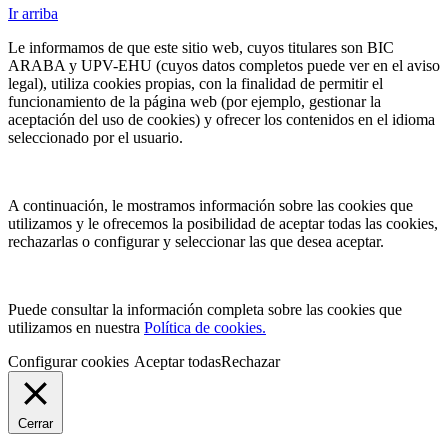
Ir arriba
Le informamos de que este sitio web, cuyos titulares son BIC
ARABA y UPV-EHU (cuyos datos completos puede ver en el aviso
legal), utiliza cookies propias, con la finalidad de permitir el
funcionamiento de la página web (por ejemplo, gestionar la
aceptación del uso de cookies) y ofrecer los contenidos en el idioma
seleccionado por el usuario.
A continuación, le mostramos información sobre las cookies que
utilizamos y le ofrecemos la posibilidad de aceptar todas las cookies,
rechazarlas o configurar y seleccionar las que desea aceptar.
Puede consultar la información completa sobre las cookies que
utilizamos en nuestra
Política de cookies.
Configurar cookies
Aceptar todas
Rechazar
Cerrar