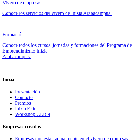
Vivero de empresas
Conoce los servicios del vivero de Inizia Arabacampus.
Formación
Conoce todos los cursos, jornadas y formaciones del Programa de
Emprendimiento Inizia
Arabacampus.
Inizia
Presentación
Contacto
Premios
Inizia Ekin
Workshop CERN
Empresas creadas
Empresas que están actualmente en el vivero de empresas