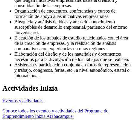
que tengan iniciativas empresariales hasta la creación y
consolidación de las empresas.
Organización de encuentros, conferencias y cursos de
formación de apoyo a las iniciativas empresariales.
Búsqueda y análisis de ideas y áreas de conocimiento
susceptibles de desarrollo empresarial, partiendo del entorno
universitario.
Ejecución de los trabajos de estudio relacionados con el área
de la creación de empresas, y la realización de análisis
comparativos con experiencias en otras regiones.
Elaboración del diseño y de los materiales y documentos
necesarios para la divulgación de los trabajos que se realicen.
Asistencia y participación conjunta en foros de representación
y trabajo, congresos, ferias, etc., a nivel autonómico, estatal o
internacional.
Actividades Inizia
Eventos y actividades
Conoce todos los eventos y actividades del Programa de
Emprendimiento Inizia Arabacampus.