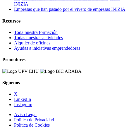
INIZIA
Empresas que han pasado por el vivero de empresas INIZIA
Recursos
Toda nuestra formación
Todas nuestras actividades
Alquiler de oficinas
Ayudas a iniciativas emprendedoras
Promotores
Síguenos
X
LinkedIn
Instagram
Aviso Legal
Política de Privacidad
Política de Cookies