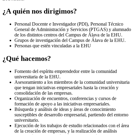
¿A quién nos dirigimos?
Personal Docente e Investigador (PDI), Personal Técnico
General de Administración y Servicios (PTGAS) y alumnado
de los distintos centros del Campus de Álava de la EHU.
Grupos de investigación del Campus de Álava de la EHU.
Personas que estén vinculadas a la EHU
¿Qué hacemos?
Fomento del espíritu emprendedor entre la comunidad
universitaria de la EHU.
Asesoramiento a los miembros de la comunidad universitaria
que tengan iniciativas empresariales hasta la creación y
consolidación de las empresas.
Organización de encuentros, conferencias y cursos de
formación de apoyo a las iniciativas empresariales.
Búsqueda y análisis de ideas y áreas de conocimiento
susceptibles de desarrollo empresarial, partiendo del entorno
universitario.
Ejecución de los trabajos de estudio relacionados con el área
de la creación de empresas, y la realización de análisis