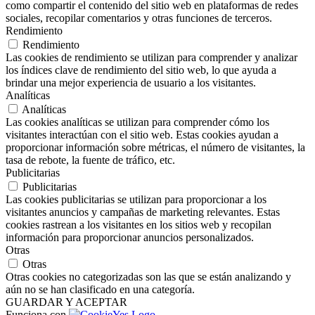
como compartir el contenido del sitio web en plataformas de redes
sociales, recopilar comentarios y otras funciones de terceros.
Rendimiento
Rendimiento
Las cookies de rendimiento se utilizan para comprender y analizar
los índices clave de rendimiento del sitio web, lo que ayuda a
brindar una mejor experiencia de usuario a los visitantes.
Analíticas
Analíticas
Las cookies analíticas se utilizan para comprender cómo los
visitantes interactúan con el sitio web. Estas cookies ayudan a
proporcionar información sobre métricas, el número de visitantes, la
tasa de rebote, la fuente de tráfico, etc.
Publicitarias
Publicitarias
Las cookies publicitarias se utilizan para proporcionar a los
visitantes anuncios y campañas de marketing relevantes. Estas
cookies rastrean a los visitantes en los sitios web y recopilan
información para proporcionar anuncios personalizados.
Otras
Otras
Otras cookies no categorizadas son las que se están analizando y
aún no se han clasificado en una categoría.
GUARDAR Y ACEPTAR
Funciona con