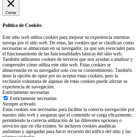
Cerrar
Política de Cookies
Este sitio web utiliza cookies para mejorar su experiencia mientras
navega por el sitio web. De estas, las cookies que se clasifican como
necesarias se almacenan en su navegador, ya que son esenciales para
el funcionamiento de las funcionalidades básicas del sitio web.
También utilizamos cookies de terceros que nos ayudan a analizar y
comprender cómo utiliza este sitio web. Estas cookies se
almacenarán en su navegador solo con su consentimiento. También
tiene la opción de optar por no aceptar estas cookies, pero la
exclusión voluntaria de algunas de estas cookies puede afectar su
experiencia de navegación.
Estrictamente necesarias
Estrictamente necesarias
Siempre activado
Estas cookies son necesarias para facilitar la correcta navegación por
nuestro sitio web y aseguran que el contenido se carga eficazmente,
permitiendo la correcta utilización de las diferentes opciones o
servicios que en ella existen. Se incluyen cookies analíticas
anónimas y agregadas para hacer recuento del tráfico del sitio y las
páginas visitadas.