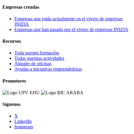
Empresas creadas
Empresas que están actualmente en el vivero de empresas
INIZIA
Empresas que han pasado por el vivero de empresas INIZIA
Recursos
Toda nuestra formación
Todas nuestras actividades
Alquiler de oficinas
Ayudas a iniciativas emprendedoras
Promotores
Síguenos
X
LinkedIn
Instagram