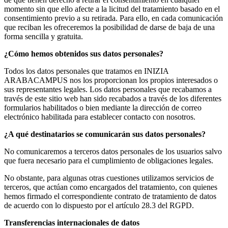
momento sin que ello afecte a la licitud del tratamiento basado en el
consentimiento previo a su retirada. Para ello, en cada comunicación
que reciban les ofreceremos la posibilidad de darse de baja de una
forma sencilla y gratuita.
¿Cómo hemos obtenidos sus datos personales?
Todos los datos personales que tratamos en INIZIA
ARABACAMPUS nos los proporcionan los propios interesados o
sus representantes legales. Los datos personales que recabamos a
través de este sitio web han sido recabados a través de los diferentes
formularios habilitados o bien mediante la dirección de correo
electrónico habilitada para establecer contacto con nosotros.
¿A qué destinatarios se comunicarán sus datos personales?
No comunicaremos a terceros datos personales de los usuarios salvo
que fuera necesario para el cumplimiento de obligaciones legales.
No obstante, para algunas otras cuestiones utilizamos servicios de
terceros, que actúan como encargados del tratamiento, con quienes
hemos firmado el correspondiente contrato de tratamiento de datos
de acuerdo con lo dispuesto por el artículo 28.3 del RGPD.
Transferencias internacionales de datos