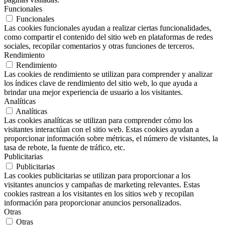
Funcionales
Funcionales
Las cookies funcionales ayudan a realizar ciertas funcionalidades,
como compartir el contenido del sitio web en plataformas de redes
sociales, recopilar comentarios y otras funciones de terceros.
Rendimiento
Rendimiento
Las cookies de rendimiento se utilizan para comprender y analizar
los índices clave de rendimiento del sitio web, lo que ayuda a
brindar una mejor experiencia de usuario a los visitantes.
Analíticas
Analíticas
Las cookies analíticas se utilizan para comprender cómo los
visitantes interactúan con el sitio web. Estas cookies ayudan a
proporcionar información sobre métricas, el número de visitantes, la
tasa de rebote, la fuente de tráfico, etc.
Publicitarias
Publicitarias
Las cookies publicitarias se utilizan para proporcionar a los
visitantes anuncios y campañas de marketing relevantes. Estas
cookies rastrean a los visitantes en los sitios web y recopilan
información para proporcionar anuncios personalizados.
Otras
Otras