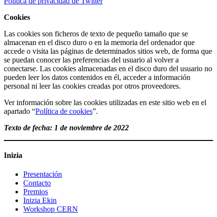
Política de privacidad de Twitter
Cookies
Las cookies son ficheros de texto de pequeño tamaño que se
almacenan en el disco duro o en la memoria del ordenador que
accede o visita las páginas de determinados sitios web, de forma que
se puedan conocer las preferencias del usuario al volver a
conectarse. Las cookies almacenadas en el disco duro del usuario no
pueden leer los datos contenidos en él, acceder a información
personal ni leer las cookies creadas por otros proveedores.
Ver información sobre las cookies utilizadas en este sitio web en el
apartado “
Política de cookies
”.
Texto de fecha: 1 de noviembre de 2022
Inizia
Presentación
Contacto
Premios
Inizia Ekin
Workshop CERN