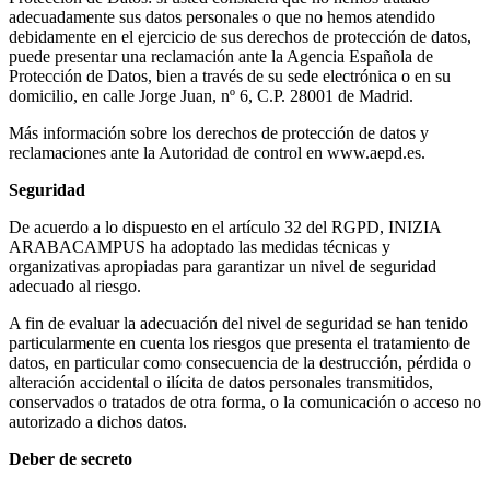
adecuadamente sus datos personales o que no hemos atendido
debidamente en el ejercicio de sus derechos de protección de datos,
puede presentar una reclamación ante la Agencia Española de
Protección de Datos, bien a través de su sede electrónica o en su
domicilio, en calle Jorge Juan, nº 6, C.P. 28001 de Madrid.
Más información sobre los derechos de protección de datos y
reclamaciones ante la Autoridad de control en www.aepd.es.
Seguridad
De acuerdo a lo dispuesto en el artículo 32 del RGPD, INIZIA
ARABACAMPUS ha adoptado las medidas técnicas y
organizativas apropiadas para garantizar un nivel de seguridad
adecuado al riesgo.
A fin de evaluar la adecuación del nivel de seguridad se han tenido
particularmente en cuenta los riesgos que presenta el tratamiento de
datos, en particular como consecuencia de la destrucción, pérdida o
alteración accidental o ilícita de datos personales transmitidos,
conservados o tratados de otra forma, o la comunicación o acceso no
autorizado a dichos datos.
Deber de secreto