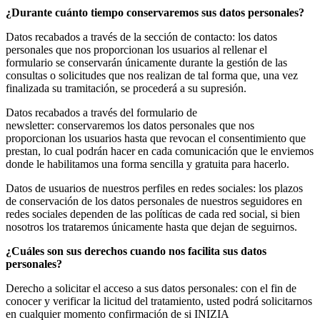
¿Durante cuánto tiempo conservaremos sus datos personales?
Datos recabados a través de la sección de contacto: los datos
personales que nos proporcionan los usuarios al rellenar el
formulario se conservarán únicamente durante la gestión de las
consultas o solicitudes que nos realizan de tal forma que, una vez
finalizada su tramitación, se procederá a su supresión.
Datos recabados a través del formulario de
newsletter: conservaremos los datos personales que nos
proporcionan los usuarios hasta que revocan el consentimiento que
prestan, lo cual podrán hacer en cada comunicación que le enviemos
donde le habilitamos una forma sencilla y gratuita para hacerlo.
Datos de usuarios de nuestros perfiles en redes sociales: los plazos
de conservación de los datos personales de nuestros seguidores en
redes sociales dependen de las políticas de cada red social, si bien
nosotros los trataremos únicamente hasta que dejan de seguirnos.
¿Cuáles son sus derechos cuando nos facilita sus datos
personales?
Derecho a solicitar el acceso a sus datos personales: con el fin de
conocer y verificar la licitud del tratamiento, usted podrá solicitarnos
en cualquier momento confirmación de si INIZIA