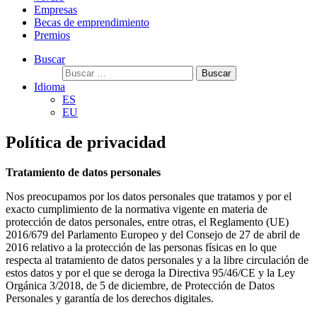
Empresas
Becas de emprendimiento
Premios
Buscar
Buscar:
Idioma
ES
EU
Política de privacidad
Tratamiento de datos personales
Nos preocupamos por los datos personales que tratamos y por el
exacto cumplimiento de la normativa vigente en materia de
protección de datos personales, entre otras, el Reglamento (UE)
2016/679 del Parlamento Europeo y del Consejo de 27 de abril de
2016 relativo a la protección de las personas físicas en lo que
respecta al tratamiento de datos personales y a la libre circulación de
estos datos y por el que se deroga la Directiva 95/46/CE y la Ley
Orgánica 3/2018, de 5 de diciembre, de Protección de Datos
Personales y garantía de los derechos digitales.