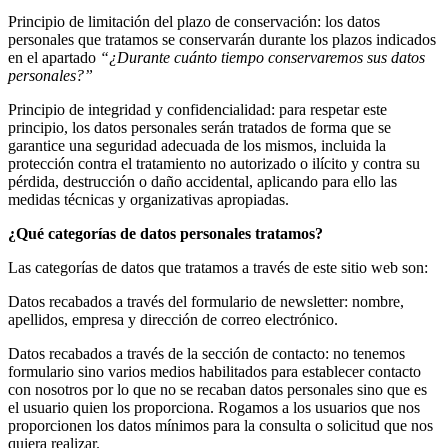
Principio de limitación del plazo de conservación: los datos
personales que tratamos se conservarán durante los plazos indicados
en el apartado
“¿Durante cuánto tiempo conservaremos sus datos
personales?”
Principio de integridad y confidencialidad: para respetar este
principio, los datos personales serán tratados de forma que se
garantice una seguridad adecuada de los mismos, incluida la
protección contra el tratamiento no autorizado o ilícito y contra su
pérdida, destrucción o daño accidental, aplicando para ello las
medidas técnicas y organizativas apropiadas.
¿Qué categorías de datos personales tratamos?
Las categorías de datos que tratamos a través de este sitio web son:
Datos recabados a través del formulario de newsletter: nombre,
apellidos, empresa y dirección de correo electrónico.
Datos recabados a través de la sección de contacto: no tenemos
formulario sino varios medios habilitados para establecer contacto
con nosotros por lo que no se recaban datos personales sino que es
el usuario quien los proporciona. Rogamos a los usuarios que nos
proporcionen los datos mínimos para la consulta o solicitud que nos
quiera realizar.