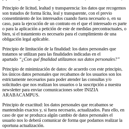
Principio de licitud, lealtad y transparencia: los datos que recogemos
son tratados de forma lícita, leal y transparente, con el previo
consentimiento de los interesados cuando fuera necesario o, en su
caso, para la ejecución de un contrato en el que el interesado es parte
o para la aplicación a petición de este de medidas precontractuales, o
bien, si el tratamiento es necesario para el cumplimiento de una
obligación legal aplicable.
Principio de limitación de la finalidad: los datos personales que
tratamos se utilizan para las finalidades indicadas en el
apartado
“¿Con qué finalidad utilizamos sus datos personales?”
Principio de minimización de datos: de acuerdo con este principio,
los únicos datos personales que recabamos de los usuarios son los
estrictamente necesarios para poder atender las consultas y/o
solicitudes que nos realizan los usuarios o la suscripción a nuestra
newsletter para enviar comunicaciones sobre INIZIA
ARABACAMPUS.
Principio de exactitud: los datos personales que recabamos se
mantendrán exactos y, si fuera necesario, actualizados. Para ello, en
caso de que se produzca algún cambio de datos personales el
usuario nos lo deberá comunicar de forma que podamos realizar la
oportuna actualización.