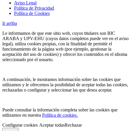
Aviso Legal
Política de Privacidad
Política de Cookies
Ir arriba
Le informamos de que este sitio web, cuyos titulares son BIC
ARABA y UPV-EHU (cuyos datos completos puede ver en el aviso
legal), utiliza cookies propias, con la finalidad de permitir el
funcionamiento de la página web (por ejemplo, gestionar la
aceptación del uso de cookies) y ofrecer los contenidos en el idioma
seleccionado por el usuario.
A continuación, le mostramos información sobre las cookies que
utilizamos y le ofrecemos la posibilidad de aceptar todas las cookies,
rechazarlas o configurar y seleccionar las que desea aceptar.
Puede consultar la información completa sobre las cookies que
utilizamos en nuestra
Política de cookies.
Configurar cookies
Aceptar todas
Rechazar