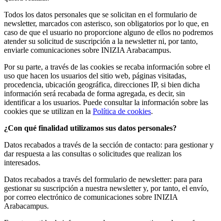
Todos los datos personales que se solicitan en el formulario de
newsletter, marcados con asterisco, son obligatorios por lo que, en
caso de que el usuario no proporcione alguno de ellos no podremos
atender su solicitud de suscripción a la newsletter ni, por tanto,
enviarle comunicaciones sobre INIZIA Arabacampus.
Por su parte, a través de las cookies se recaba información sobre el
uso que hacen los usuarios del sitio web, páginas visitadas,
procedencia, ubicación geográfica, direcciones IP, si bien dicha
información será recabada de forma agregada, es decir, sin
identificar a los usuarios. Puede consultar la información sobre las
cookies que se utilizan en la
Política de cookies
.
¿Con qué finalidad utilizamos sus datos personales?
Datos recabados a través de la sección de contacto: para gestionar y
dar respuesta a las consultas o solicitudes que realizan los
interesados.
Datos recabados a través del formulario de newsletter: para para
gestionar su suscripción a nuestra newsletter y, por tanto, el envío,
por correo electrónico de comunicaciones sobre INIZIA
Arabacampus.