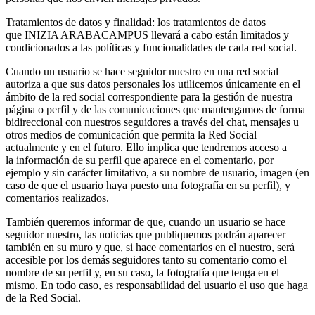
Tratamientos de datos y finalidad: los tratamientos de datos
que INIZIA ARABACAMPUS llevará a cabo están limitados y
condicionados a las políticas y funcionalidades de cada red social.
Cuando un usuario se hace seguidor nuestro en una red social
autoriza a que sus datos personales los utilicemos únicamente en el
ámbito de la red social correspondiente para la gestión de nuestra
página o perfil y de las comunicaciones que mantengamos de forma
bidireccional con nuestros seguidores a través del chat, mensajes u
otros medios de comunicación que permita la Red Social
actualmente y en el futuro. Ello implica que tendremos acceso a
la información de su perfil que aparece en el comentario, por
ejemplo y sin carácter limitativo, a su nombre de usuario, imagen (en
caso de que el usuario haya puesto una fotografía en su perfil), y
comentarios realizados.
También queremos informar de que, cuando un usuario se hace
seguidor nuestro, las noticias que publiquemos podrán aparecer
también en su muro y que, si hace comentarios en el nuestro, será
accesible por los demás seguidores tanto su comentario como el
nombre de su perfil y, en su caso, la fotografía que tenga en el
mismo. En todo caso, es responsabilidad del usuario el uso que haga
de la Red Social.