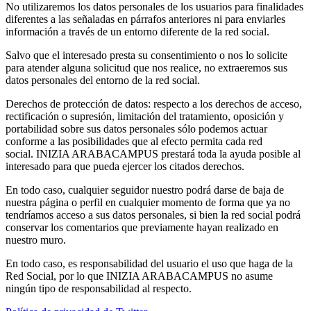
No utilizaremos los datos personales de los usuarios para finalidades
diferentes a las señaladas en párrafos anteriores ni para enviarles
información a través de un entorno diferente de la red social.
Salvo que el interesado presta su consentimiento o nos lo solicite
para atender alguna solicitud que nos realice, no extraeremos sus
datos personales del entorno de la red social.
Derechos de protección de datos: respecto a los derechos de acceso,
rectificación o supresión, limitación del tratamiento, oposición y
portabilidad sobre sus datos personales sólo podemos actuar
conforme a las posibilidades que al efecto permita cada red
social. INIZIA ARABACAMPUS prestará toda la ayuda posible al
interesado para que pueda ejercer los citados derechos.
En todo caso, cualquier seguidor nuestro podrá darse de baja de
nuestra página o perfil en cualquier momento de forma que ya no
tendríamos acceso a sus datos personales, si bien la red social podrá
conservar los comentarios que previamente hayan realizado en
nuestro muro.
En todo caso, es responsabilidad del usuario el uso que haga de la
Red Social, por lo que INIZIA ARABACAMPUS no asume
ningún tipo de responsabilidad al respecto.